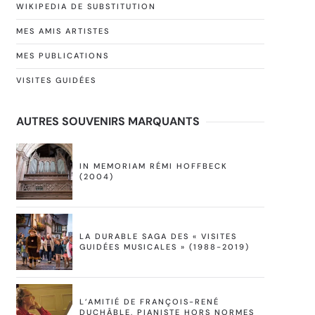
WIKIPEDIA DE SUBSTITUTION
MES AMIS ARTISTES
MES PUBLICATIONS
VISITES GUIDÉES
AUTRES SOUVENIRS MARQUANTS
IN MEMORIAM RÉMI HOFFBECK
(2004)
LA DURABLE SAGA DES « VISITES
GUIDÉES MUSICALES » (1988-2019)
L’AMITIÉ DE FRANÇOIS-RENÉ
DUCHÂBLE, PIANISTE HORS NORMES