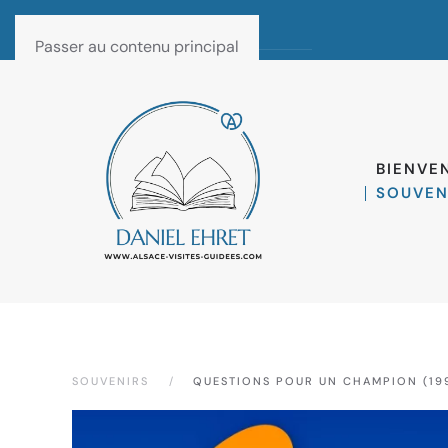
Passer au contenu principal
BIENVE
SOUVEN
SOUVENIRS
QUESTIONS POUR UN CHAMPION (19