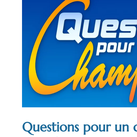
Questions pour un 