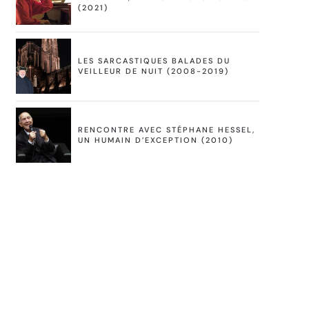
(2021)
LES SARCASTIQUES BALADES DU
VEILLEUR DE NUIT (2008-2019)
RENCONTRE AVEC STÉPHANE HESSEL,
UN HUMAIN D’EXCEPTION (2010)