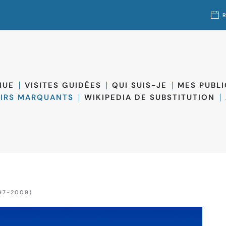
NUE
VISITES GUIDÉES
QUI SUIS-JE
MES PUBL
IRS MARQUANTS
WIKIPEDIA DE SUBSTITUTION
97-2009)