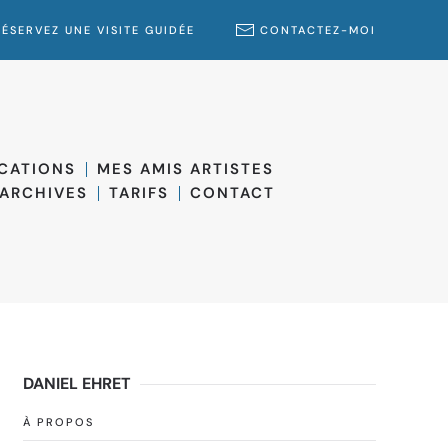
RÉSERVEZ UNE VISITE GUIDÉE
CONTACTEZ-MOI
ICATIONS
MES AMIS ARTISTES
ARCHIVES
TARIFS
CONTACT
DANIEL EHRET
À PROPOS