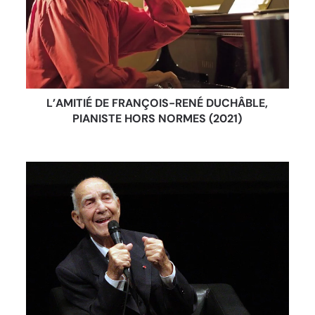
L’AMITIÉ DE FRANÇOIS-RENÉ DUCHÂBLE,
PIANISTE HORS NORMES (2021)