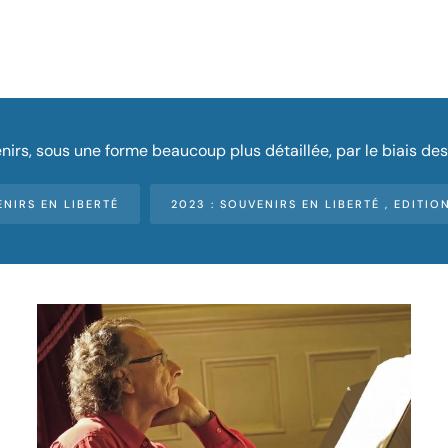
nirs, sous une forme beaucoup plus détaillée, par le biais d
ENIRS EN LIBERTÉ
2023 : SOUVENIRS EN LIBERTÉ , EDITI