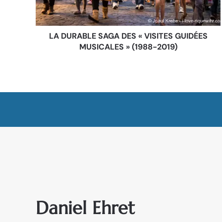
LA DURABLE SAGA DES « VISITES GUIDÉES
MUSICALES » (1988-2019)
Daniel Ehret