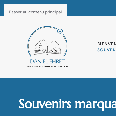
Passer au contenu principal
BIENVE
SOUVEN
Souvenirs marqua