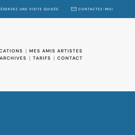
RÉSERVEZ UNE VISITE GUIDÉE
CONTACTEZ-MOI
ICATIONS
MES AMIS ARTISTES
ARCHIVES
TARIFS
CONTACT