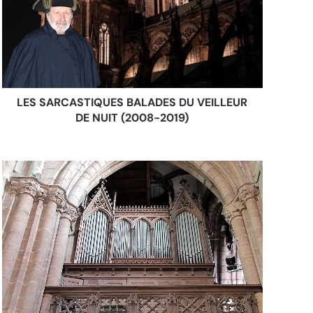
LES SARCASTIQUES BALADES DU VEILLEUR
DE NUIT (2008-2019)