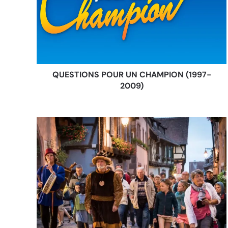
QUESTIONS POUR UN CHAMPION (1997-
2009)