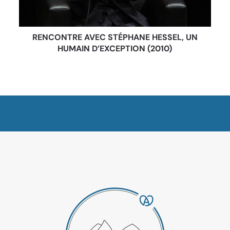
RENCONTRE AVEC STÉPHANE HESSEL, UN
HUMAIN D’EXCEPTION (2010)