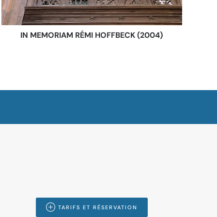
IN MEMORIAM RÉMI HOFFBECK (2004)
TARIFS ET RÉSERVATION