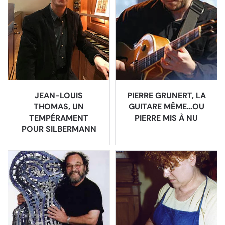
JEAN-LOUIS
PIERRE GRUNERT, LA
THOMAS, UN
GUITARE MÊME…OU
TEMPÉRAMENT
PIERRE MIS À NU
POUR SILBERMANN