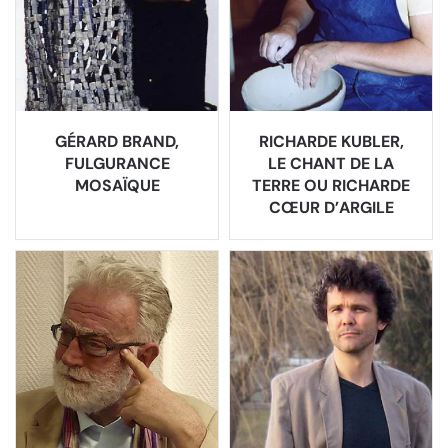
GÉRARD BRAND,
RICHARDE KUBLER,
FULGURANCE
LE CHANT DE LA
MOSAÏQUE
TERRE OU RICHARDE
CŒUR D’ARGILE