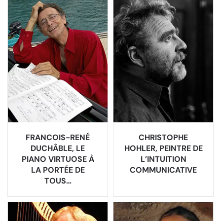
FRANCOIS-RENÉ
CHRISTOPHE
DUCHÂBLE, LE
HOHLER, PEINTRE DE
PIANO VIRTUOSE À
L’INTUITION
LA PORTÉE DE
COMMUNICATIVE
TOUS…