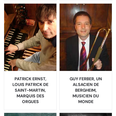
PATRICK ERNST,
GUY FERBER, UN
LOUIS PATRICK DE
ALSACIEN DE
SAINT-MARTIN,
BERGHEIM,
MARQUIS DES
MUSICIEN DU
ORGUES
MONDE