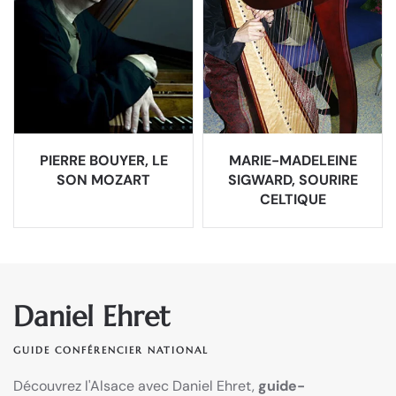
PIERRE BOUYER, LE
MARIE-MADELEINE
SON MOZART
SIGWARD, SOURIRE
CELTIQUE
Daniel Ehret
GUIDE CONFÉRENCIER NATIONAL
Découvrez l'Alsace avec Daniel Ehret,
guide-