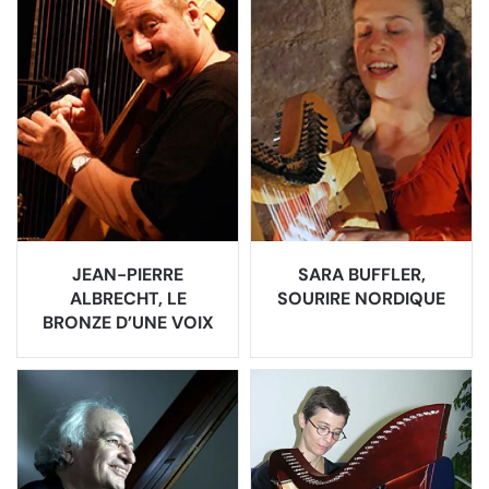
JEAN-PIERRE
SARA BUFFLER,
ALBRECHT, LE
SOURIRE NORDIQUE
BRONZE D’UNE VOIX