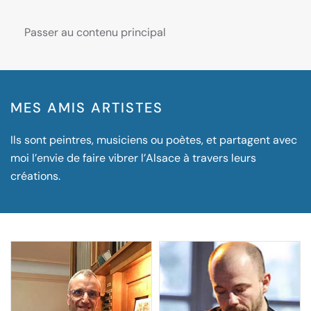
Passer au contenu principal
MES AMIS ARTISTES
Ils sont peintres, musiciens ou poètes, et partagent avec
moi l’envie de faire vibrer l’Alsace à travers leurs
créations.