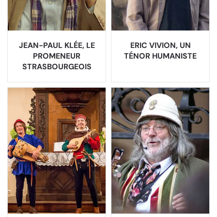
JEAN-PAUL KLÉE, LE
ERIC VIVION, UN
PROMENEUR
TÉNOR HUMANISTE
STRASBOURGEOIS