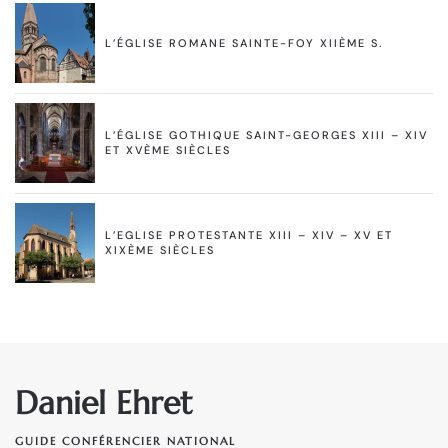
L’ÉGLISE ROMANE SAINTE-FOY XIIÈME S.
L’ÉGLISE GOTHIQUE SAINT-GEORGES XIII – XIV
ET XVÈME SIÈCLES
L’EGLISE PROTESTANTE XIII – XIV – XV ET
XIXÈME SIÈCLES
Daniel Ehret
GUIDE CONFÉRENCIER NATIONAL