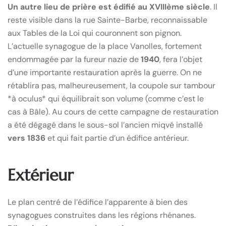
Un autre lieu de prière est édifié au XVIIIème siècle
. Il
reste visible dans la rue Sainte-Barbe, reconnaissable
aux Tables de la Loi qui couronnent son pignon.
L’actuelle synagogue de la place Vanolles, fortement
endommagée par la fureur nazie de
1940
, fera l’objet
d’une importante restauration après la guerre. On ne
rétablira pas, malheureusement, la coupole sur tambour
*à oculus* qui équilibrait son volume (comme c’est le
cas à Bâle). Au cours de cette campagne de restauration
a été dégagé dans le sous-sol l’ancien miqvé installé
vers 1836
et qui fait partie d’un édifice antérieur.
Extérieur
Le plan centré de l’édifice l’apparente à bien des
synagogues construites dans les régions rhénanes.