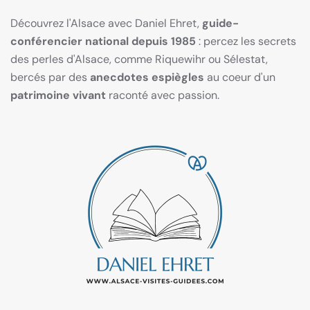
Découvrez l'Alsace avec Daniel Ehret,
guide-
conférencier national depuis 1985
: percez les secrets
des perles d'Alsace, comme Riquewihr ou Sélestat,
bercés par des
anecdotes espiègles
au coeur d'un
patrimoine vivant
raconté avec passion.