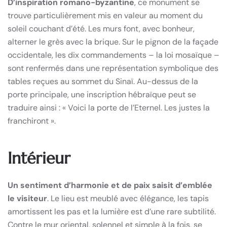
D’inspiration romano-byzantine
, ce monument se
trouve particulièrement mis en valeur au moment du
soleil couchant d’été. Les murs font, avec bonheur,
alterner le grès avec la brique. Sur le pignon de la façade
occidentale, les dix commandements – la loi mosaïque –
sont renfermés dans une représentation symbolique des
tables reçues au sommet du Sinaï. Au-dessus de la
porte principale, une inscription hébraïque peut se
traduire ainsi : « Voici la porte de l’Eternel. Les justes la
franchiront ».
Intérieur
Un sentiment d’harmonie et de paix saisit d’emblée
le visiteur
. Le lieu est meublé avec élégance, les tapis
amortissent les pas et la lumière est d’une rare subtilité.
Contre le mur oriental, solennel et simple à la fois, se