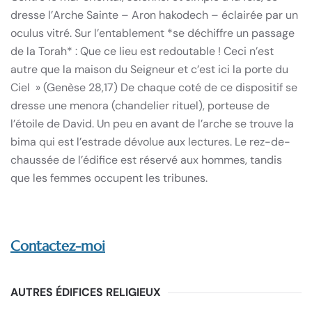
dresse l’Arche Sainte – Aron hakodech – éclairée par un
oculus vitré. Sur l’entablement *se déchiffre un passage
de la Torah* : Que ce lieu est redoutable ! Ceci n’est
autre que la maison du Seigneur et c’est ici la porte du
Ciel » (Genèse 28,17) De chaque coté de ce dispositif se
dresse une menora (chandelier rituel), porteuse de
l’étoile de David. Un peu en avant de l’arche se trouve la
bima qui est l’estrade dévolue aux lectures. Le rez-de-
chaussée de l’édifice est réservé aux hommes, tandis
que les femmes occupent les tribunes.
Contactez-moi
AUTRES ÉDIFICES RELIGIEUX