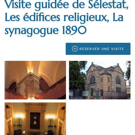
Visite guidée de Sélestat,
Les édifices religieux, La
synagogue 1890
RÉSERVER UNE VISITE