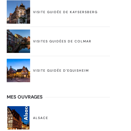
VISITE GUIDÉE DE KAYSERSBERG
VISITES GUIDÉES DE COLMAR
VISITE GUIDÉE D’EGUISHEIM
MES OUVRAGES
ALSACE