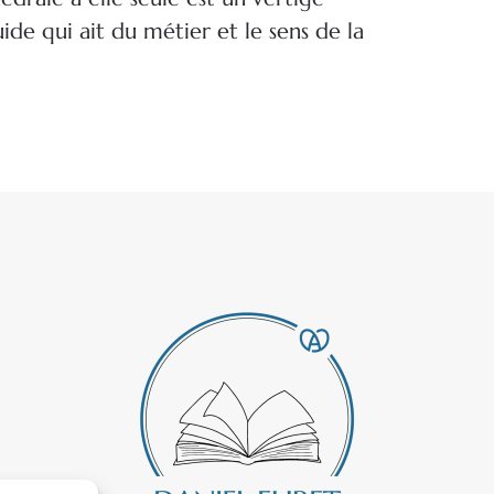
ide qui ait du métier et le sens de la