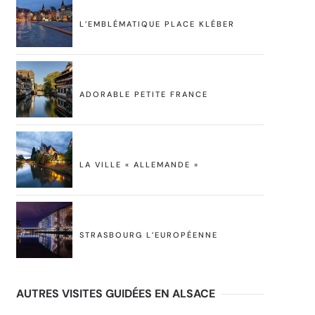
L’EMBLÉMATIQUE PLACE KLÉBER
ADORABLE PETITE FRANCE
LA VILLE « ALLEMANDE »
STRASBOURG L’EUROPÉENNE
AUTRES VISITES GUIDÉES EN ALSACE