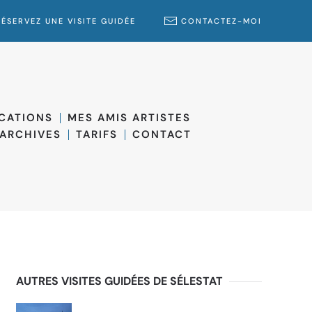
RÉSERVEZ UNE VISITE GUIDÉE
CONTACTEZ-MOI
ICATIONS
MES AMIS ARTISTES
ARCHIVES
TARIFS
CONTACT
AUTRES VISITES GUIDÉES DE SÉLESTAT