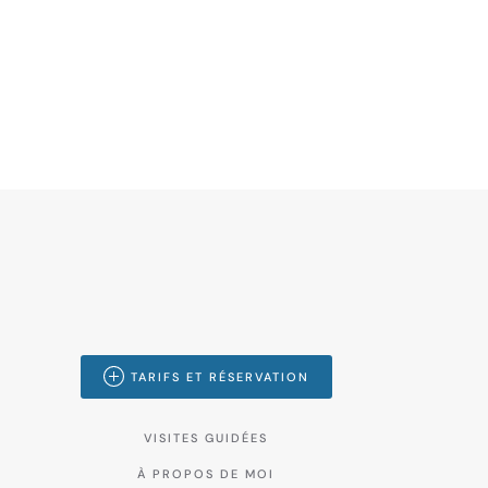
TARIFS ET RÉSERVATION
VISITES GUIDÉES
À PROPOS DE MOI