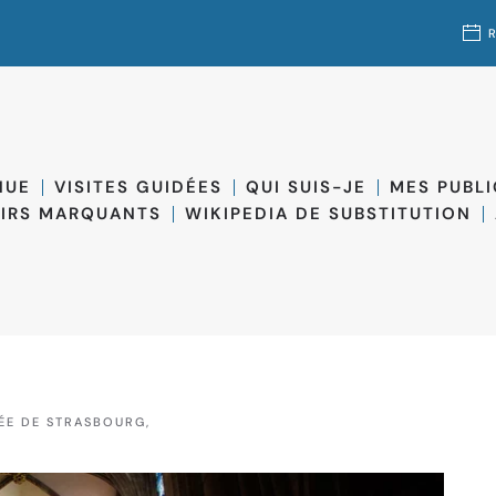
NUE
VISITES GUIDÉES
QUI SUIS-JE
MES PUBL
IRS MARQUANTS
WIKIPEDIA DE SUBSTITUTION
DÉE DE STRASBOURG,