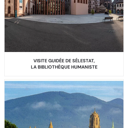
VISITE GUIDÉE DE SÉLESTAT,
LA BIBLIOTHÈQUE HUMANISTE