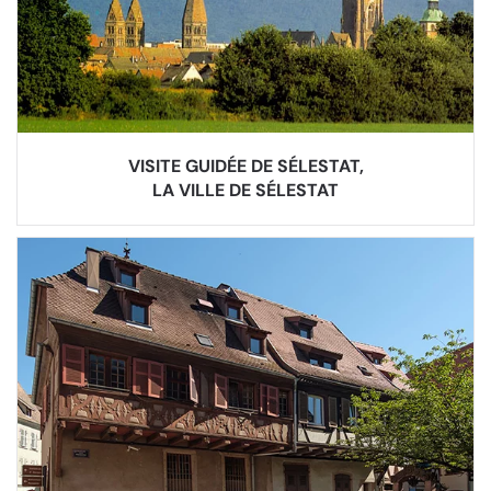
VISITE GUIDÉE DE SÉLESTAT,
LA VILLE DE SÉLESTAT