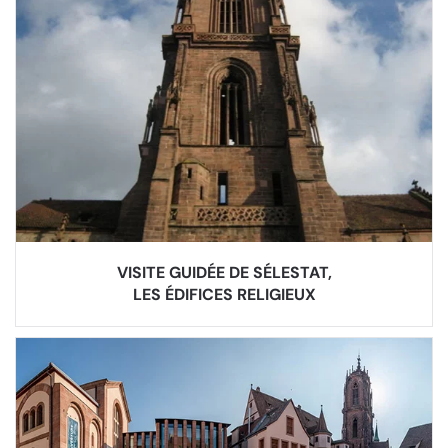
VISITE GUIDÉE DE SÉLESTAT,
LES ÉDIFICES RELIGIEUX