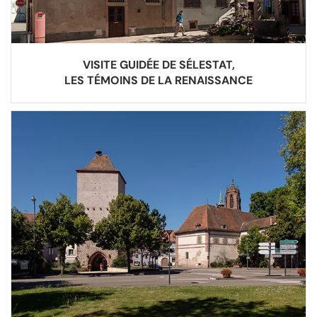
VISITE GUIDÉE DE SÉLESTAT,
LES TÉMOINS DE LA RENAISSANCE