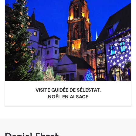
VISITE GUIDÉE DE SÉLESTAT,
NOËL EN ALSACE