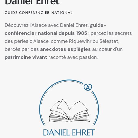
Daniel Ehret
GUIDE CONFÉRENCIER NATIONAL
Découvrez l'Alsace avec Daniel Ehret,
guide-
conférencier national depuis 1985
: percez les secrets
des perles d'Alsace, comme Riquewihr ou Sélestat,
bercés par des
anecdotes espiègles
au coeur d'un
patrimoine vivant
raconté avec passion.