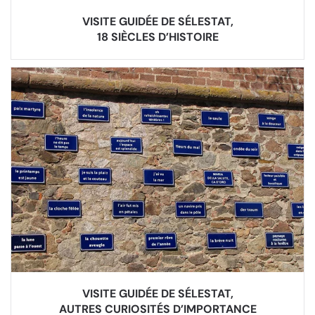
VISITE GUIDÉE DE SÉLESTAT,
18 SIÈCLES D’HISTOIRE
VISITE GUIDÉE DE SÉLESTAT,
AUTRES CURIOSITÉS D’IMPORTANCE