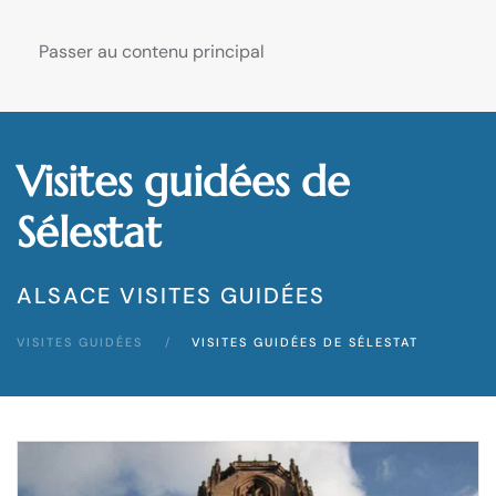
Passer au contenu principal
Visites guidées de
Sélestat
ALSACE VISITES GUIDÉES
VISITES GUIDÉES
VISITES GUIDÉES DE SÉLESTAT