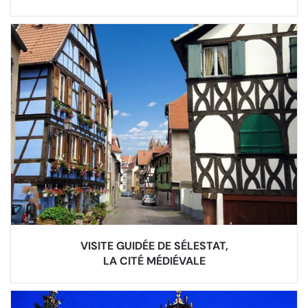
VISITE GUIDÉE DE SÉLESTAT,
LA CITÉ MÉDIÉVALE