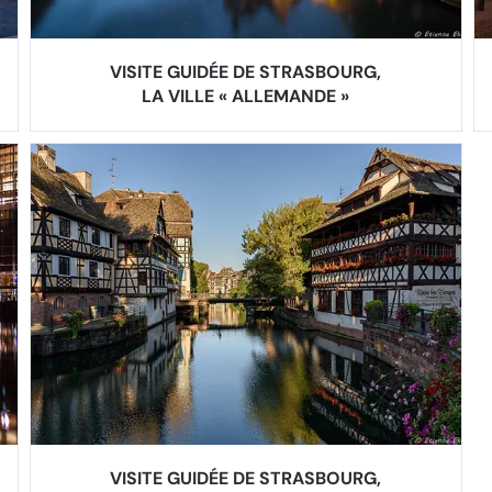
VISITE GUIDÉE DE STRASBOURG,
LA VILLE « ALLEMANDE »
VISITE GUIDÉE DE STRASBOURG,