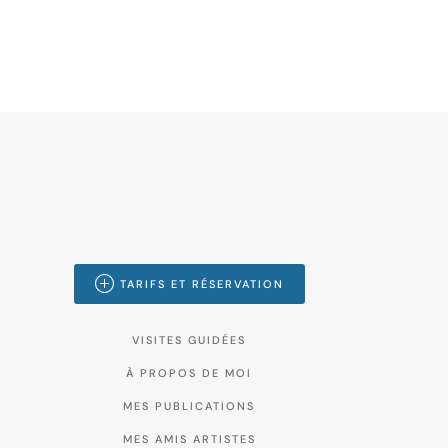
TARIFS ET RÉSERVATION
VISITES GUIDÉES
À PROPOS DE MOI
MES PUBLICATIONS
MES AMIS ARTISTES