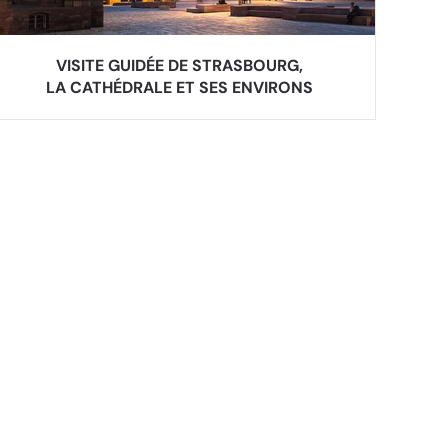
VISITE GUIDÉE DE STRASBOURG,
LA CATHÉDRALE ET SES ENVIRONS