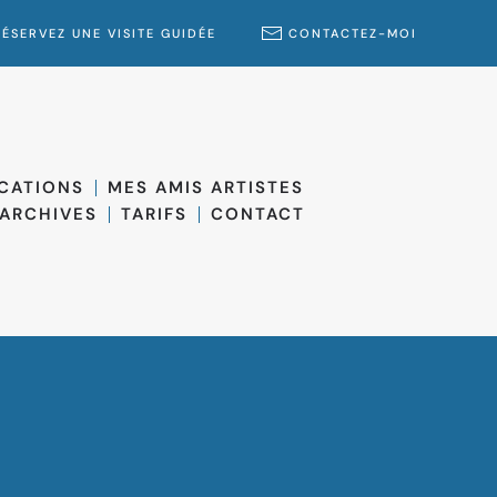
RÉSERVEZ UNE VISITE GUIDÉE
CONTACTEZ-MOI
ICATIONS
MES AMIS ARTISTES
ARCHIVES
TARIFS
CONTACT