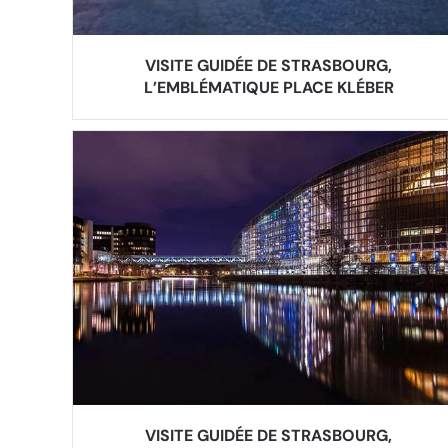
VISITE GUIDÉE DE STRASBOURG,
L’EMBLÉMATIQUE PLACE KLÉBER
VISITE GUIDÉE DE STRASBOURG,