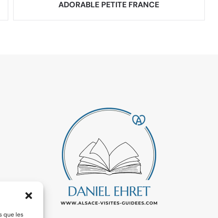
ADORABLE PETITE FRANCE
s que les