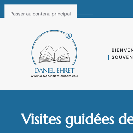
Passer au contenu principal
BIENVE
SOUVEN
Visites guidées d