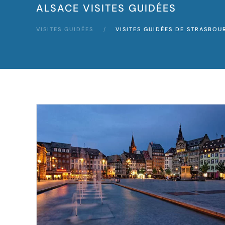
ALSACE VISITES GUIDÉES
VISITES GUIDÉES
VISITES GUIDÉES DE STRASBOU