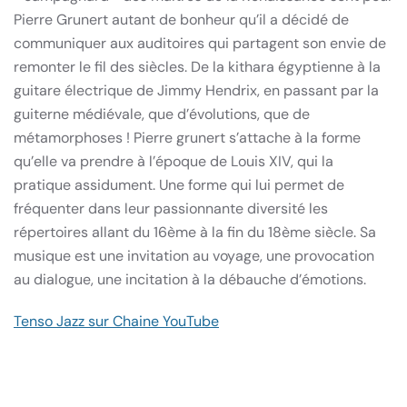
Pierre Grunert autant de bonheur qu’il a décidé de
communiquer aux auditoires qui partagent son envie de
remonter le fil des siècles. De la kithara égyptienne à la
guitare électrique de Jimmy Hendrix, en passant par la
guiterne médiévale, que d’évolutions, que de
métamorphoses ! Pierre grunert s’attache à la forme
qu’elle va prendre à l’époque de Louis XIV, qui la
pratique assidument. Une forme qui lui permet de
fréquenter dans leur passionnante diversité les
répertoires allant du 16ème à la fin du 18ème siècle. Sa
musique est une invitation au voyage, une provocation
au dialogue, une incitation à la débauche d’émotions.
Tenso Jazz sur Chaine YouTube