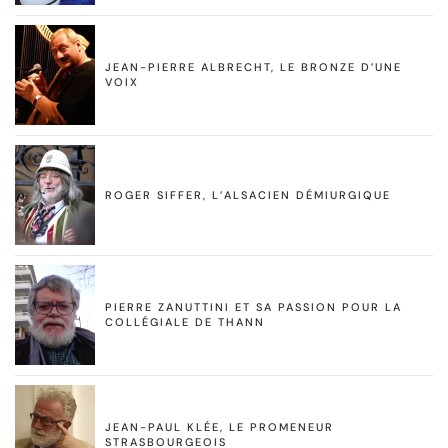
JEAN-PIERRE ALBRECHT, LE BRONZE D’UNE
VOIX
ROGER SIFFER, L’ALSACIEN DÉMIURGIQUE
PIERRE ZANUTTINI ET SA PASSION POUR LA
COLLÉGIALE DE THANN
JEAN-PAUL KLÉE, LE PROMENEUR
STRASBOURGEOIS