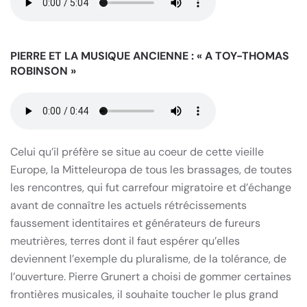
PIERRE ET LA MUSIQUE ANCIENNE : « A TOY-THOMAS
ROBINSON »
Celui qu’il préfère se situe au coeur de cette vieille
Europe, la Mitteleuropa de tous les brassages, de toutes
les rencontres, qui fut carrefour migratoire et d’échange
avant de connaître les actuels rétrécissements
faussement identitaires et générateurs de fureurs
meutrières, terres dont il faut espérer qu’elles
deviennent l’exemple du pluralisme, de la tolérance, de
l’ouverture. Pierre Grunert a choisi de gommer certaines
frontières musicales, il souhaite toucher le plus grand