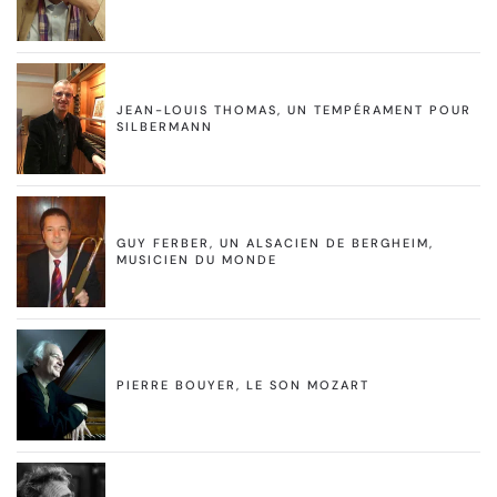
JEAN-LOUIS THOMAS, UN TEMPÉRAMENT POUR
SILBERMANN
GUY FERBER, UN ALSACIEN DE BERGHEIM,
MUSICIEN DU MONDE
PIERRE BOUYER, LE SON MOZART