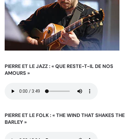
PIERRE ET LE JAZZ : « QUE RESTE-T-IL DE NOS
AMOURS »
PIERRE ET LE FOLK : « THE WIND THAT SHAKES THE
BARLEY »