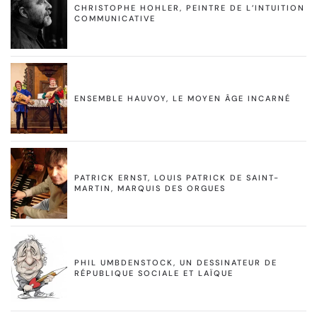
CHRISTOPHE HOHLER, PEINTRE DE L’INTUITION
COMMUNICATIVE
ENSEMBLE HAUVOY, LE MOYEN ÂGE INCARNÉ
PATRICK ERNST, LOUIS PATRICK DE SAINT-
MARTIN, MARQUIS DES ORGUES
PHIL UMBDENSTOCK, UN DESSINATEUR DE
RÉPUBLIQUE SOCIALE ET LAÏQUE