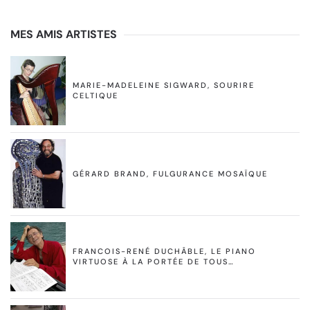
MES AMIS ARTISTES
MARIE-MADELEINE SIGWARD, SOURIRE
CELTIQUE
GÉRARD BRAND, FULGURANCE MOSAÏQUE
FRANCOIS-RENÉ DUCHÂBLE, LE PIANO
VIRTUOSE À LA PORTÉE DE TOUS…