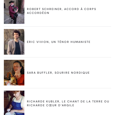
ROBERT SCHREINER, ACCORD À CORPS
ACCORDÉON
ERIC VIVION, UN TÉNOR HUMANISTE
SARA BUFFLER, SOURIRE NORDIQUE
RICHARDE KUBLER, LE CHANT DE LA TERRE OU
RICHARDE CŒUR D’ARGILE