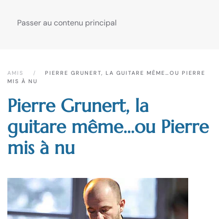
Passer au contenu principal
AMIS
PIERRE GRUNERT, LA GUITARE MÊME…OU PIERRE
MIS À NU
Pierre Grunert, la
guitare même…ou Pierre
mis à nu