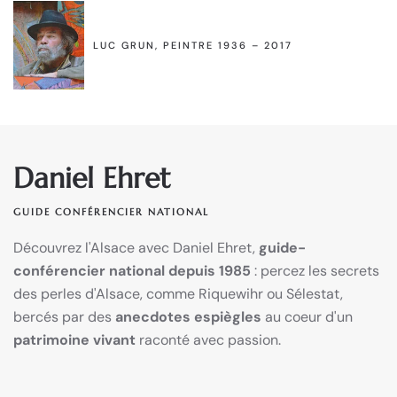
LUC GRUN, PEINTRE 1936 – 2017
Daniel Ehret
GUIDE CONFÉRENCIER NATIONAL
Découvrez l'Alsace avec Daniel Ehret,
guide-
conférencier national depuis 1985
: percez les secrets
des perles d'Alsace, comme Riquewihr ou Sélestat,
bercés par des
anecdotes espiègles
au coeur d'un
patrimoine vivant
raconté avec passion.