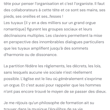
tête pour penser l’organisation et c’est l’organiste. Il faut
des collaborateurs à cette tête et ce sont ses mains, ses
pieds, ses oreilles et ses…fesses !
Les tuyaux (il y en a des milliers sur un grand orgue
romantique) figurent les groupes sociaux et leurs
déclinaisons multiples. Les claviers permettent la mise
en perspective des innombrables dialogues particuliers
que les tuyaux amplifient jusqu’à des sommets
d’harmonie ou de dissonance.
La partition fédère les règlements, les décrets, les lois,
sans lesquels aucune vie sociale n’est réellement
possible. L’église est le lieu où généralement s’exprime
un orgue. Et c’est aussi pour rappeler que les hommes
n’ont pas encore trouvé le moyen de se passer des dieux.
Je me réjouis qu’un philosophe de formation ait su
trouver dans la musique l’équilibre de sa vie.