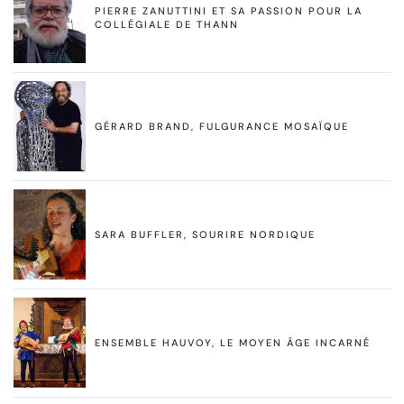
PIERRE ZANUTTINI ET SA PASSION POUR LA
COLLÉGIALE DE THANN
GÉRARD BRAND, FULGURANCE MOSAÏQUE
SARA BUFFLER, SOURIRE NORDIQUE
ENSEMBLE HAUVOY, LE MOYEN ÂGE INCARNÉ