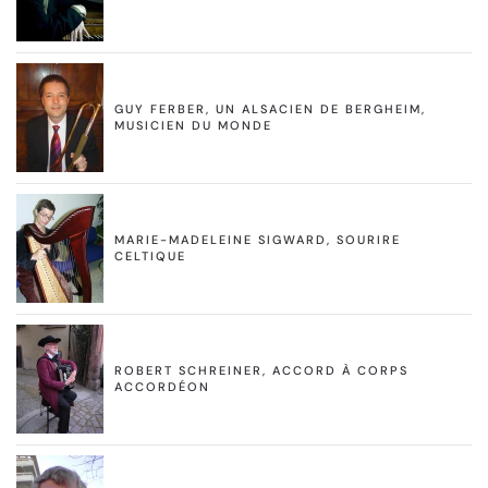
GUY FERBER, UN ALSACIEN DE BERGHEIM,
MUSICIEN DU MONDE
MARIE-MADELEINE SIGWARD, SOURIRE
CELTIQUE
ROBERT SCHREINER, ACCORD À CORPS
ACCORDÉON