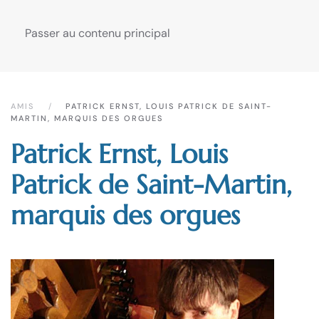
Passer au contenu principal
AMIS
PATRICK ERNST, LOUIS PATRICK DE SAINT-
MARTIN, MARQUIS DES ORGUES
Patrick Ernst, Louis
Patrick de Saint-Martin,
marquis des orgues