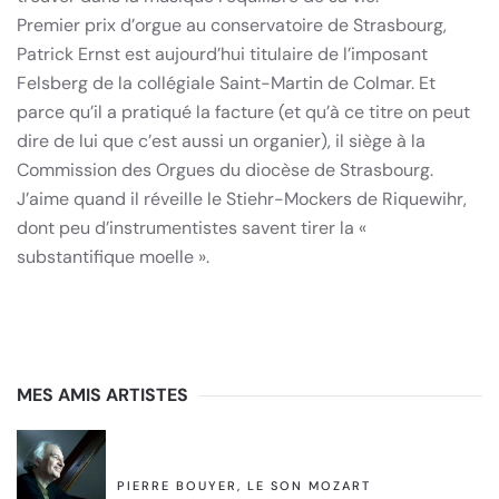
Premier prix d’orgue au conservatoire de Strasbourg,
Patrick Ernst est aujourd’hui titulaire de l’imposant
Felsberg de la collégiale Saint-Martin de Colmar. Et
parce qu’il a pratiqué la facture (et qu’à ce titre on peut
dire de lui que c’est aussi un organier), il siège à la
Commission des Orgues du diocèse de Strasbourg.
J’aime quand il réveille le Stiehr-Mockers de Riquewihr,
dont peu d’instrumentistes savent tirer la «
substantifique moelle ».
MES AMIS ARTISTES
PIERRE BOUYER, LE SON MOZART