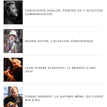
CHRISTOPHE HOHLER, PEINTRE DE L’INTUITION
COMMUNICATIVE
ROGER SIFFER, L’ALSACIEN DÉMIURGIQUE
JEAN-PIERRE ALBRECHT, LE BRONZE D’UNE
VOIX
PIERRE GRUNERT, LA GUITARE MÊME…OU PIERRE
MIS À NU