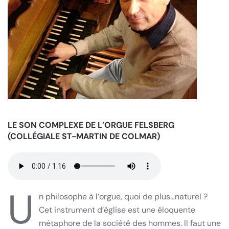
LE SON COMPLEXE DE L’ORGUE FELSBERG
(COLLÉGIALE ST-MARTIN DE COLMAR)
U
n philosophe à l’orgue, quoi de plus…naturel ?
Cet instrument d’église est une éloquente
métaphore de la société des hommes. Il faut une