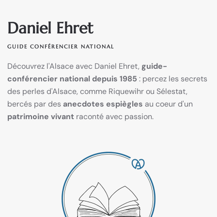
Daniel Ehret
GUIDE CONFÉRENCIER NATIONAL
Découvrez l'Alsace avec Daniel Ehret,
guide-
conférencier national depuis 1985
: percez les secrets
des perles d'Alsace, comme Riquewihr ou Sélestat,
bercés par des
anecdotes espiègles
au coeur d'un
patrimoine vivant
raconté avec passion.